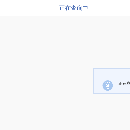
正在查询中
正在