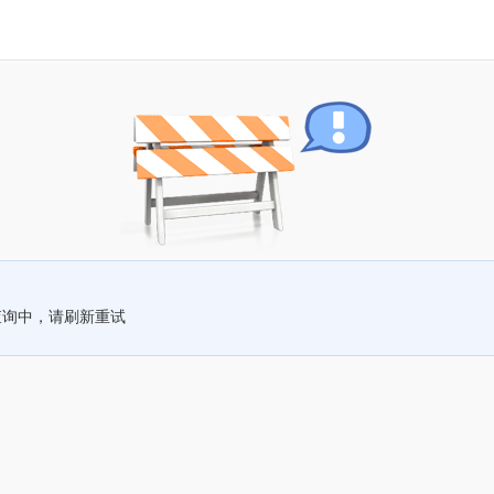
查询中，请刷新重试