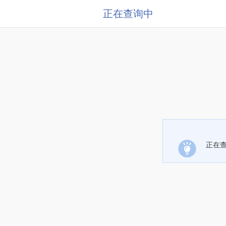
正在查询中
正在