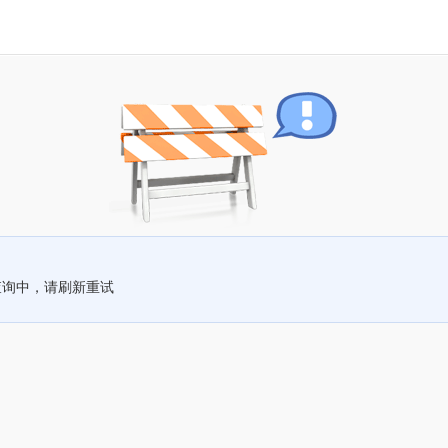
查询中，请刷新重试