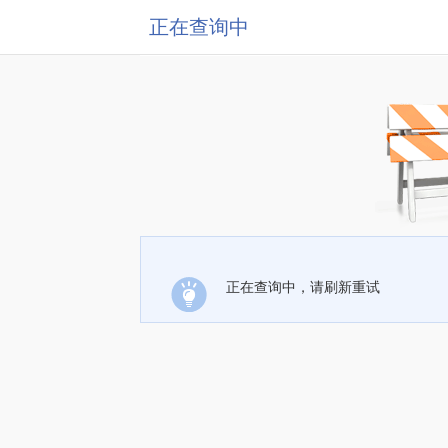
正在查询中
正在查询中，请刷新重试